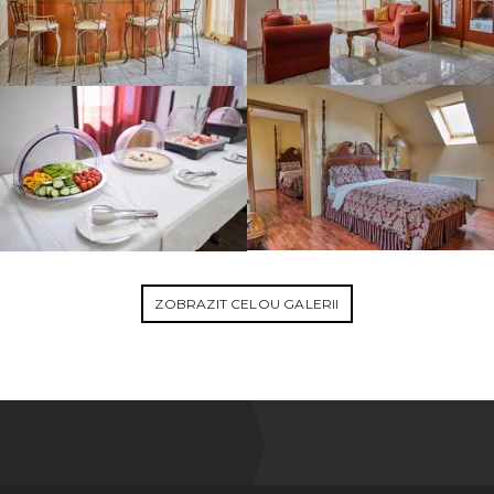
ZOBRAZIT CELOU GALERII